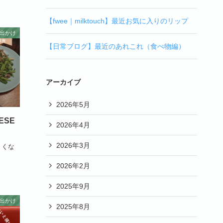
【fwee｜milktouch】最近お気に入りのリップ
出かけ
【日常ブログ】最近のあれこれ（食べ物編）
アーカイブ
2026年5月
ESE
2026年4月
2026年3月
きくな
2026年2月
2025年9月
出かけ
2025年8月