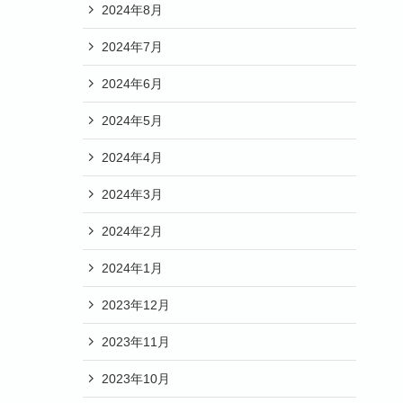
2024年8月
2024年7月
2024年6月
2024年5月
2024年4月
2024年3月
2024年2月
2024年1月
2023年12月
2023年11月
2023年10月