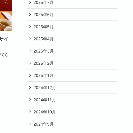
2025年7月
2025年6月
2025年5月
2025年4月
サイ
2025年3月
がてら
2025年2月
2025年1月
2024年12月
2024年11月
2024年10月
2024年9月