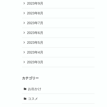
2023年9月
2023年8月
2023年7月
2023年6月
2023年5月
2023年4月
2023年3月
カテゴリー
お出かけ
コスメ