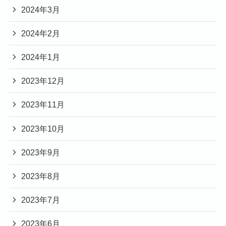
2024年3月
2024年2月
2024年1月
2023年12月
2023年11月
2023年10月
2023年9月
2023年8月
2023年7月
2023年6月