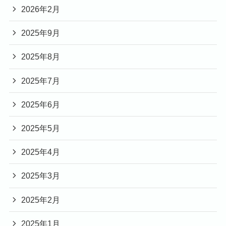
2026年2月
2025年9月
2025年8月
2025年7月
2025年6月
2025年5月
2025年4月
2025年3月
2025年2月
2025年1月