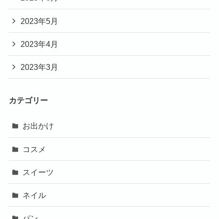
2023年5月
2023年4月
2023年3月
カテゴリー
お出かけ
コスメ
スイーツ
ネイル
パン