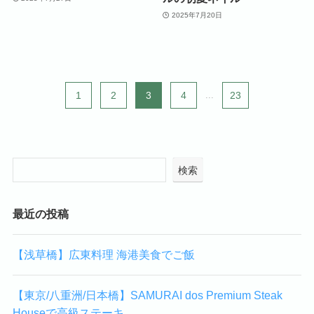
2025年7月20日
1
2
3
4
...
23
検索
最近の投稿
【浅草橋】広東料理 海港美食でご飯
【東京/八重洲/日本橋】SAMURAI dos Premium Steak
Houseで高級ステーキ