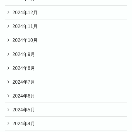
2024年12月
2024年11月
2024年10月
2024年9月
2024年8月
2024年7月
2024年6月
2024年5月
2024年4月