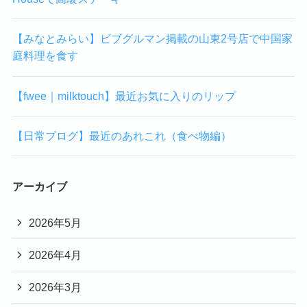
【みなとみらい】ビブグルマン掲載の山東2号店で中国家
庭料理を食す
【fwee｜milktouch】最近お気に入りのリップ
【日常ブログ】最近のあれこれ（食べ物編）
アーカイブ
2026年5月
2026年4月
2026年3月