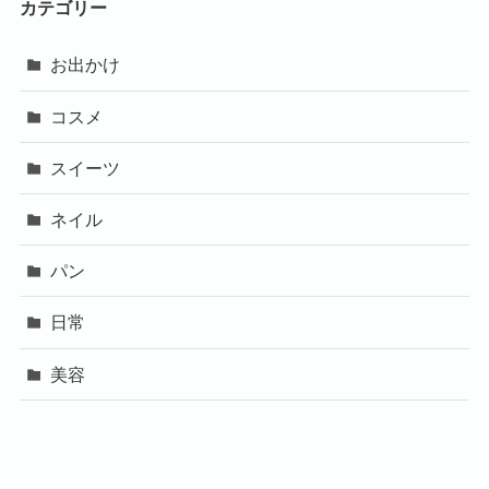
カテゴリー
お出かけ
コスメ
スイーツ
ネイル
パン
日常
美容