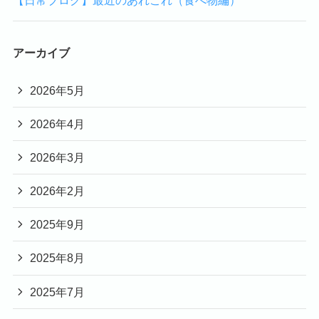
アーカイブ
2026年5月
2026年4月
2026年3月
2026年2月
2025年9月
2025年8月
2025年7月