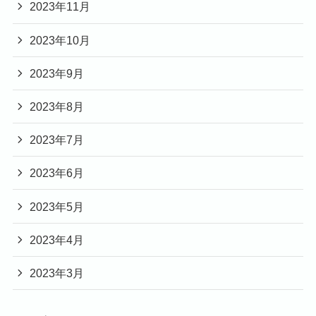
2023年11月
2023年10月
2023年9月
2023年8月
2023年7月
2023年6月
2023年5月
2023年4月
2023年3月