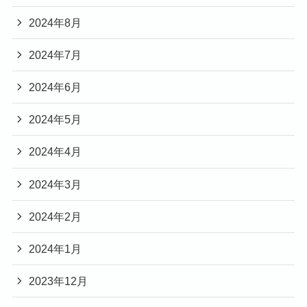
2024年8月
2024年7月
2024年6月
2024年5月
2024年4月
2024年3月
2024年2月
2024年1月
2023年12月