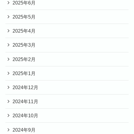
2025年6月
2025年5月
2025年4月
2025年3月
2025年2月
2025年1月
2024年12月
2024年11月
2024年10月
2024年9月