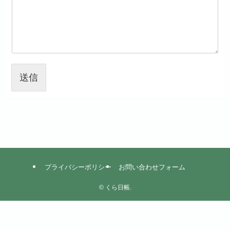
送信
プライバシーポリシー
お問い合わせフォーム
©
くら日帳.