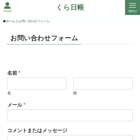
くら日帳
Profile
MENU
ホーム
お問い合わせフォーム
お問い合わせフォーム
名前
*
名
姓
メール
*
コメントまたはメッセージ