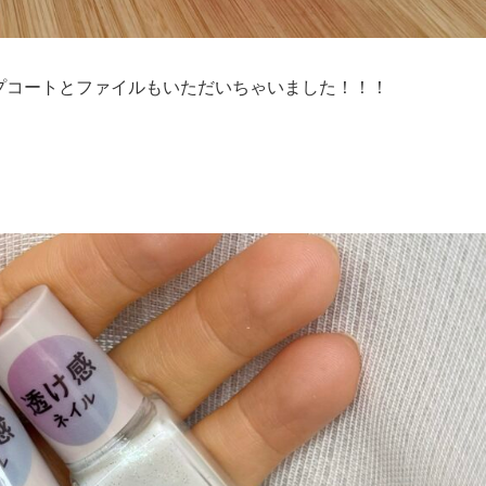
プコートとファイルもいただいちゃいました！！！