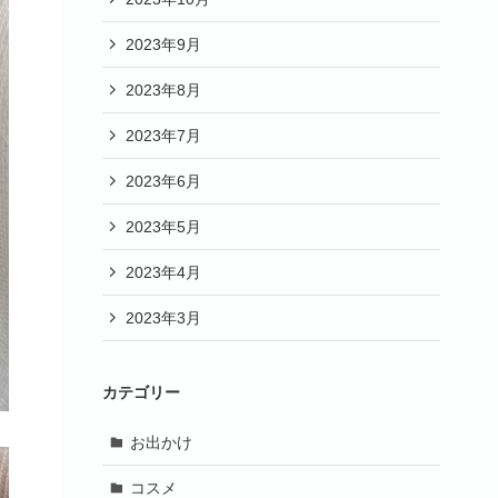
2023年9月
2023年8月
2023年7月
2023年6月
2023年5月
2023年4月
2023年3月
カテゴリー
お出かけ
コスメ