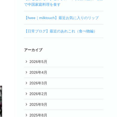
で中国家庭料理を食す
【fwee｜milktouch】最近お気に入りのリップ
【日常ブログ】最近のあれこれ（食べ物編）
アーカイブ
2026年5月
2026年4月
2026年3月
2026年2月
2025年9月
2025年8月