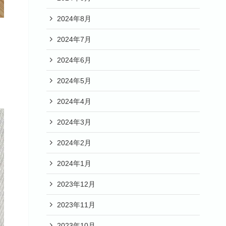
2024年8月
2024年7月
2024年6月
2024年5月
2024年4月
2024年3月
2024年2月
2024年1月
2023年12月
2023年11月
2023年10月