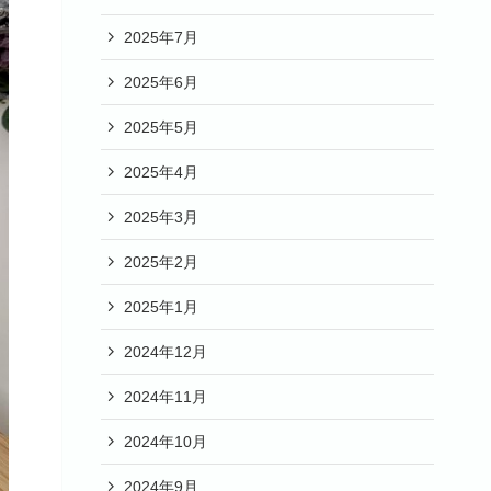
2025年7月
2025年6月
2025年5月
2025年4月
2025年3月
2025年2月
2025年1月
2024年12月
2024年11月
2024年10月
2024年9月