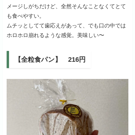
メージしがちだけど、全然そんなことなくてとて
も食べやすい。
ムチッとしてて歯応えがあって、でも口の中では
ホロホロ崩れるような感覚。美味しい〜
【全粒食パン】 216円