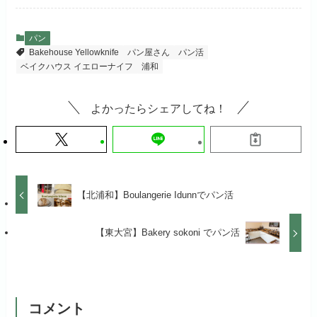
パン
Bakehouse Yellowknife
パン屋さん
パン活
ベイクハウス イエローナイフ
浦和
よかったらシェアしてね！
【北浦和】Boulangerie Idunnでパン活
【東大宮】Bakery sokoni でパン活
コメント