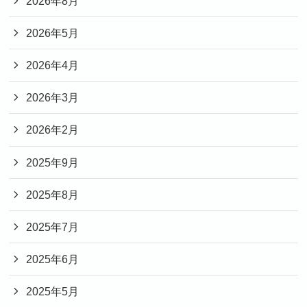
2026年8月
2026年5月
2026年4月
2026年3月
2026年2月
2025年9月
2025年8月
2025年7月
2025年6月
2025年5月