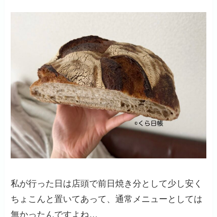
私が行った日は店頭で前日焼き分として少し安く
ちょこんと置いてあって、通常メニューとしては
無かったんですよね…