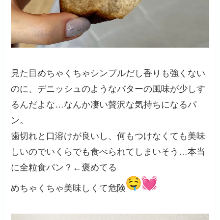
見た目めちゃくちゃシンプルだし香りも強くない
のに、デニッシュのようなバターの風味が少しす
るんだよな…なんか凄い贅沢な気持ちになるパ
ン。
歯切れと口溶けが良いし、何もつけなくても美味
しいのでいくらでも食べられてしまいそう…本当
に全粒食パン？←褒めてる
めちゃくちゃ美味しくて危険