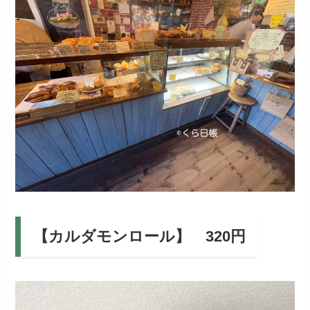
【カルダモンロール】 320円