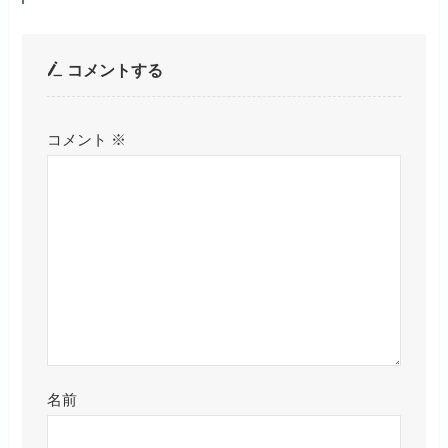
コメントする
コメント
※
名前