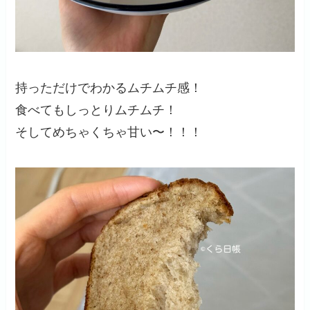
持っただけでわかるムチムチ感！
食べてもしっとりムチムチ！
そしてめちゃくちゃ甘い〜！！！