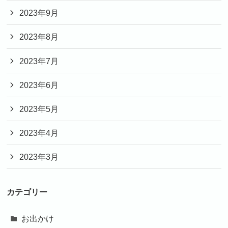
2023年9月
2023年8月
2023年7月
2023年6月
2023年5月
2023年4月
2023年3月
カテゴリー
お出かけ