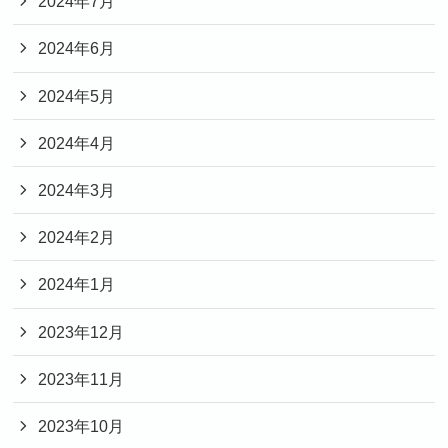
2024年7月
2024年6月
2024年5月
2024年4月
2024年3月
2024年2月
2024年1月
2023年12月
2023年11月
2023年10月