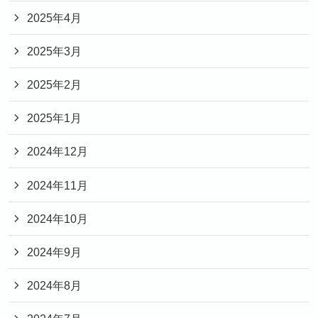
2025年4月
2025年3月
2025年2月
2025年1月
2024年12月
2024年11月
2024年10月
2024年9月
2024年8月