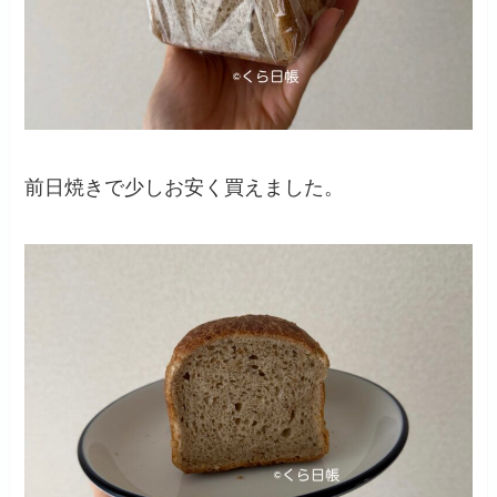
前日焼きで少しお安く買えました。