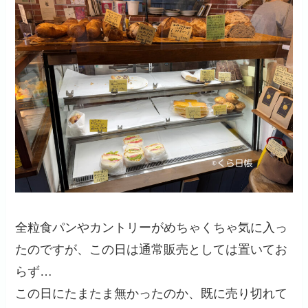
全粒食パンやカントリーがめちゃくちゃ気に入っ
たのですが、この日は通常販売としては置いてお
らず…
この日にたまたま無かったのか、既に売り切れて