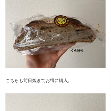
こちらも前日焼きでお得に購入。