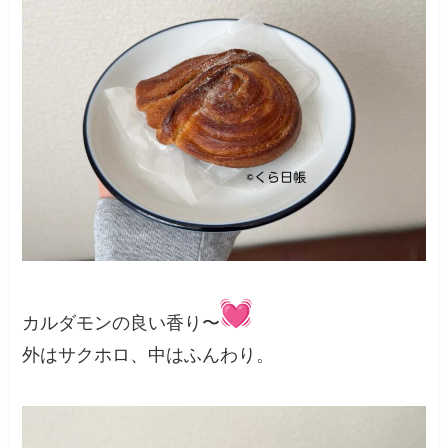
カルダモンの良い香り〜
外はサクホロ、中はふんわり。