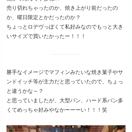
売り切れちゃったのか、焼き上がり前だったの
か、曜日限定とかだったのか？
ちょっとロデヴっぽくて私好みなのでもっと大き
いサイズで買いたかったー！！！
勝手なイメージでマフィンみたいな焼き菓子やサ
ンドイッチ等が主力だと思っていたので、ちょっ
と違うかな～？
と思っていましたが、大型パン、ハード系パン多
くてめっちゃ好みやなかーーーい！！！笑