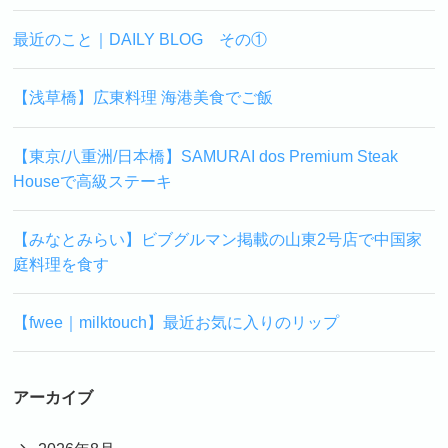
最近のこと｜DAILY BLOG その①
【浅草橋】広東料理 海港美食でご飯
【東京/八重洲/日本橋】SAMURAI dos Premium Steak
Houseで高級ステーキ
【みなとみらい】ビブグルマン掲載の山東2号店で中国家
庭料理を食す
【fwee｜milktouch】最近お気に入りのリップ
アーカイブ