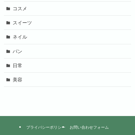
コスメ
スイーツ
ネイル
パン
日常
美容
プライバシーポリシー
お問い合わせフォーム