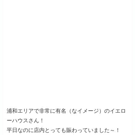
浦和エリアで非常に有名（なイメージ）のイエロ
ーハウスさん！
平日なのに店内とっても賑わっていました～！