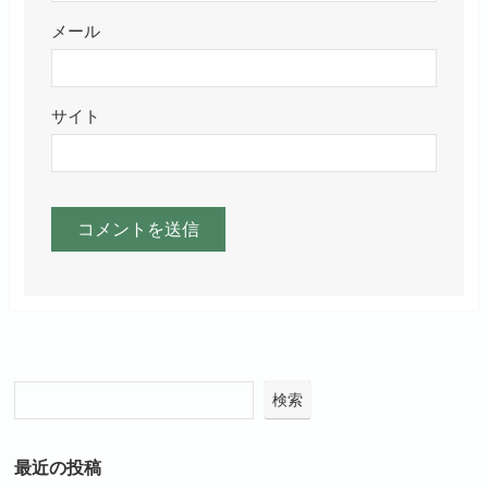
メール
サイト
検索
最近の投稿