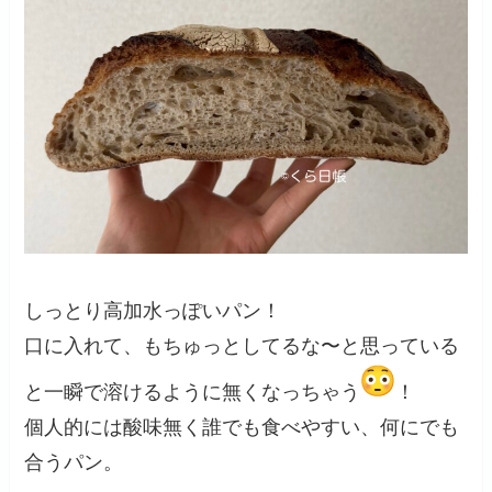
しっとり高加水っぽいパン！
口に入れて、もちゅっとしてるな〜と思っている
と一瞬で溶けるように無くなっちゃう
！
個人的には酸味無く誰でも食べやすい、何にでも
合うパン。