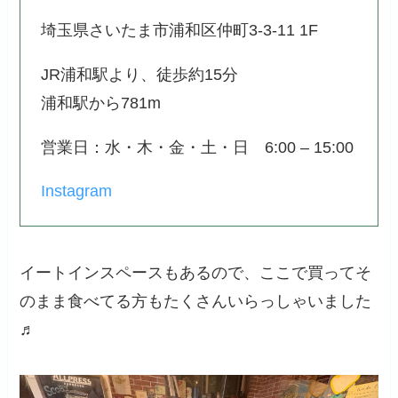
埼玉県さいたま市浦和区仲町3-3-11 1F
JR浦和駅より、徒歩約15分
浦和駅から781m
営業日：水・木・金・土・日 6:00 – 15:00
Instagram
イートインスペースもあるので、ここで買ってそ
のまま食べてる方もたくさんいらっしゃいました
♬