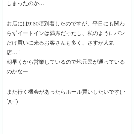
しまったのか…
お店には9:30頃到着したのですが、平日にも関わ
らずイートインは満席だったし、私のようにパン
だけ買いに来るお客さんも多く、さすが人気
店…！
朝早くから営業しているので地元民が通っている
のかなー
また行く機会があったらホール買いしたいです( ･
`д･´)