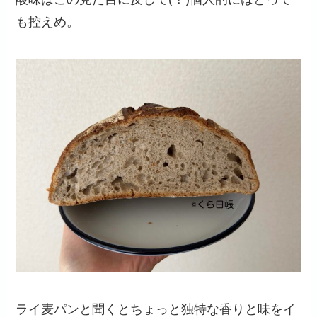
も控えめ。
ライ麦パンと聞くとちょっと独特な香りと味をイ