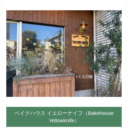
ベイクハウス イエローナイフ（Bakehouse
Yellowknife）