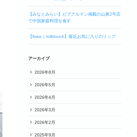
【みなとみらい】ビブグルマン掲載の山東2号店
で中国家庭料理を食す
【fwee｜milktouch】最近お気に入りのリップ
アーカイブ
2026年8月
2026年5月
2026年4月
2026年3月
2026年2月
2025年9月