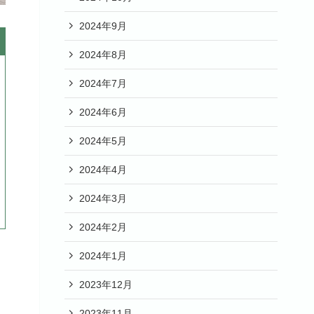
2024年9月
2024年8月
2024年7月
2024年6月
2024年5月
2024年4月
2024年3月
2024年2月
2024年1月
2023年12月
2023年11月