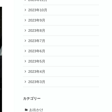
2023年10月
2023年9月
2023年8月
2023年7月
2023年6月
2023年5月
2023年4月
2023年3月
カテゴリー
お出かけ