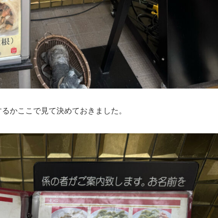
するかここで見て決めておきました。