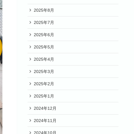
2025年8月
2025年7月
2025年6月
2025年5月
2025年4月
2025年3月
2025年2月
2025年1月
2024年12月
2024年11月
2024年10月