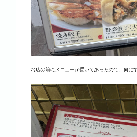
お店の前にメニューが置いてあったので、何に