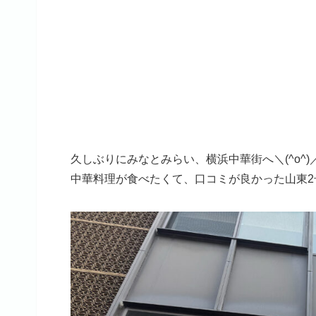
久しぶりにみなとみらい、横浜中華街へ＼(^o^)
中華料理が食べたくて、口コミが良かった山東2