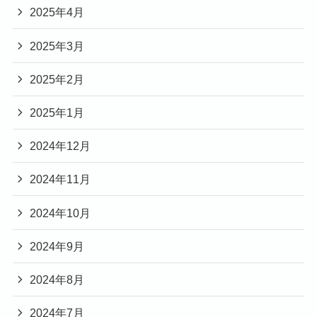
2025年4月
2025年3月
2025年2月
2025年1月
2024年12月
2024年11月
2024年10月
2024年9月
2024年8月
2024年7月