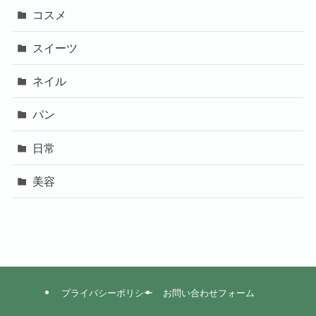
コスメ
スイーツ
ネイル
パン
日常
美容
プライバシーポリシー
お問い合わせフォーム