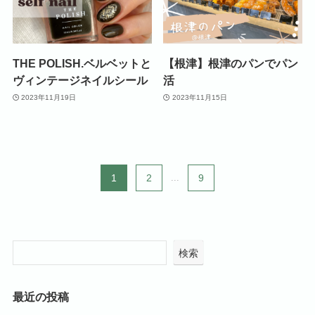
THE POLISH.ベルベットと
【根津】根津のパンでパン
ヴィンテージネイルシール
活
2023年11月19日
2023年11月15日
1
2
...
9
検索
最近の投稿