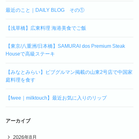
最近のこと｜DAILY BLOG その①
【浅草橋】広東料理 海港美食でご飯
【東京/八重洲/日本橋】SAMURAI dos Premium Steak
Houseで高級ステーキ
【みなとみらい】ビブグルマン掲載の山東2号店で中国家
庭料理を食す
【fwee｜milktouch】最近お気に入りのリップ
アーカイブ
2026年8月