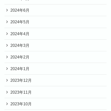
2024年6月
2024年5月
2024年4月
2024年3月
2024年2月
2024年1月
2023年12月
2023年11月
2023年10月