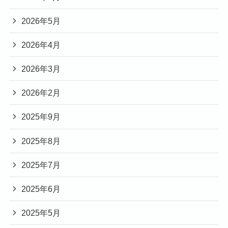
2026年5月
2026年4月
2026年3月
2026年2月
2025年9月
2025年8月
2025年7月
2025年6月
2025年5月