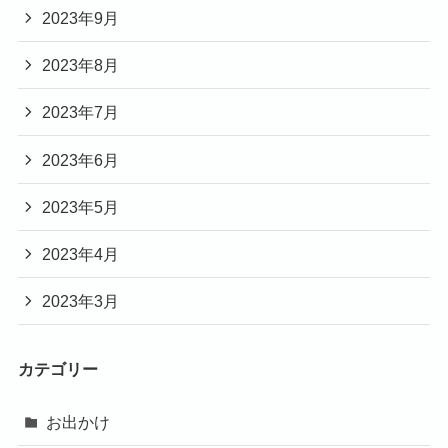
2023年9月
2023年8月
2023年7月
2023年6月
2023年5月
2023年4月
2023年3月
カテゴリー
お出かけ