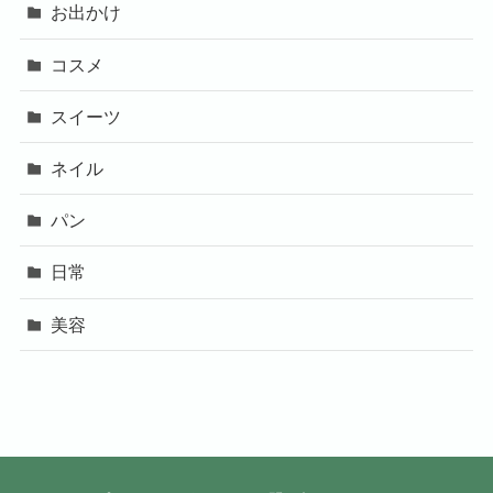
お出かけ
コスメ
スイーツ
ネイル
パン
日常
美容