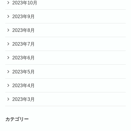
2023年10月
2023年9月
2023年8月
2023年7月
2023年6月
2023年5月
2023年4月
2023年3月
カテゴリー