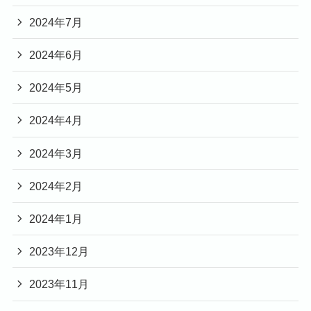
2024年7月
2024年6月
2024年5月
2024年4月
2024年3月
2024年2月
2024年1月
2023年12月
2023年11月