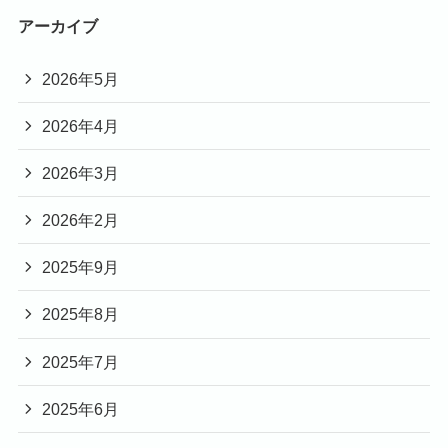
アーカイブ
2026年5月
2026年4月
2026年3月
2026年2月
2025年9月
2025年8月
2025年7月
2025年6月