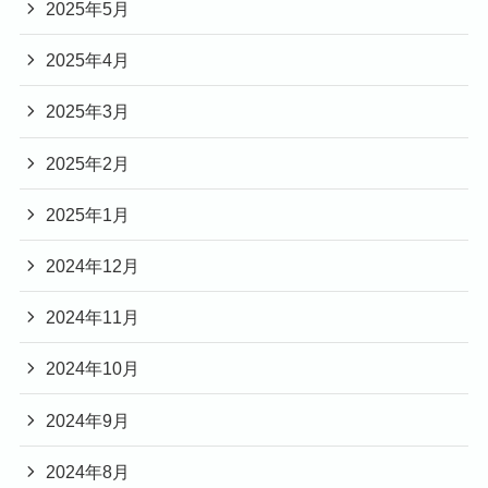
2025年5月
2025年4月
2025年3月
2025年2月
2025年1月
2024年12月
2024年11月
2024年10月
2024年9月
2024年8月