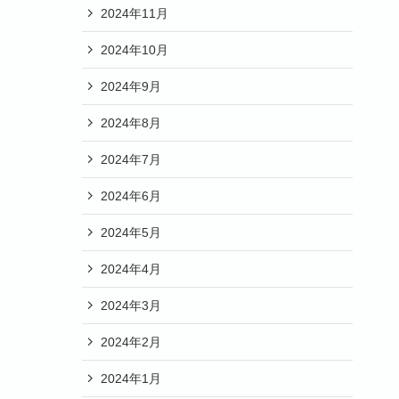
2024年11月
2024年10月
2024年9月
2024年8月
2024年7月
2024年6月
2024年5月
2024年4月
2024年3月
2024年2月
2024年1月