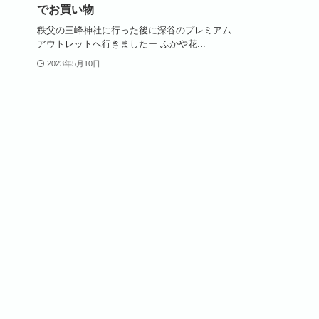
でお買い物
秩父の三峰神社に行った後に深谷のプレミアム
アウトレットへ行きましたー ふかや花...
2023年5月10日