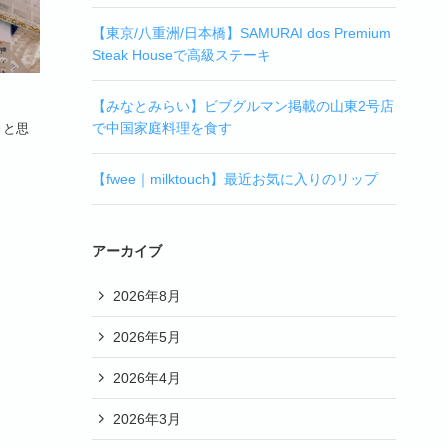
【東京/八重洲/日本橋】SAMURAI dos Premium
Steak Houseで高級ステーキ
【みなとみらい】ビブグルマン掲載の山東2号店
で中国家庭料理を食す
～と思
【fwee｜milktouch】最近お気に入りのリップ
アーカイブ
2026年8月
2026年5月
2026年4月
2026年3月