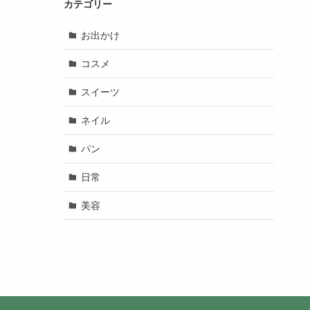
カテゴリー
お出かけ
コスメ
スイーツ
ネイル
パン
日常
美容