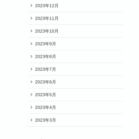
2023年12月
2023年11月
2023年10月
2023年9月
2023年8月
2023年7月
2023年6月
2023年5月
2023年4月
2023年3月