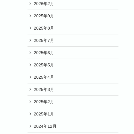
2026年2月
2025年9月
2025年8月
2025年7月
2025年6月
2025年5月
2025年4月
2025年3月
2025年2月
2025年1月
2024年12月