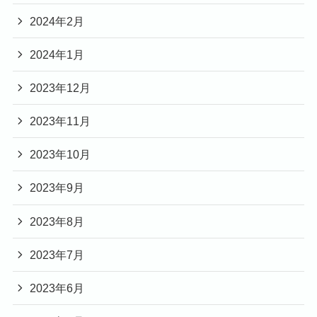
2024年2月
2024年1月
2023年12月
2023年11月
2023年10月
2023年9月
2023年8月
2023年7月
2023年6月