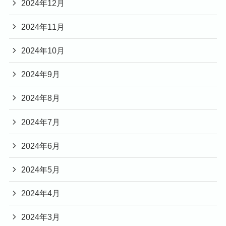
2024年12月
2024年11月
2024年10月
2024年9月
2024年8月
2024年7月
2024年6月
2024年5月
2024年4月
2024年3月