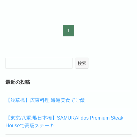
1
検索
最近の投稿
【浅草橋】広東料理 海港美食でご飯
【東京/八重洲/日本橋】SAMURAI dos Premium Steak
Houseで高級ステーキ