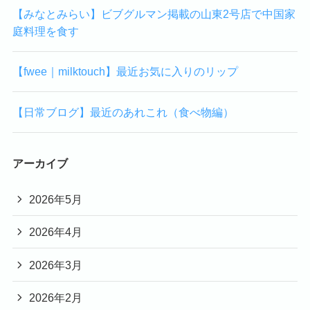
【みなとみらい】ビブグルマン掲載の山東2号店で中国家
庭料理を食す
【fwee｜milktouch】最近お気に入りのリップ
【日常ブログ】最近のあれこれ（食べ物編）
アーカイブ
2026年5月
2026年4月
2026年3月
2026年2月