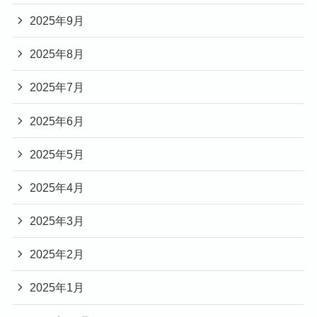
2025年9月
2025年8月
2025年7月
2025年6月
2025年5月
2025年4月
2025年3月
2025年2月
2025年1月